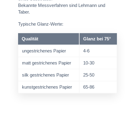
Bekannte Messverfahren sind Lehmann und
Taber.
Typische Glanz-Werte:
Qualität
Glanz bei 75°
ungestrichenes Papier
4-6
matt gestrichenes Papier
10-30
silk gestrichenes Papier
25-50
kunstgestrichenes Papier
65-86