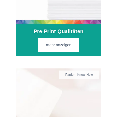
Pre-Print Qualitäten
mehr anzeigen
Papier - Know-How