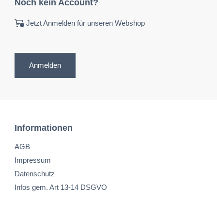
Noch kein Account?
Jetzt Anmelden für unseren Webshop
Anmelden
Informationen
AGB
Impressum
Datenschutz
Infos gem. Art 13-14 DSGVO