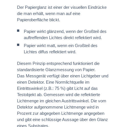
Der Papierglanz ist einer der visuellen Eindrücke
die man erhält, wenn man auf eine
Papieroberfläche blickt.
Papier wirkt glänzend, wenn der Großteil des
auftreffenden Lichtes direkt reflektiert wird.
Papier wirkt matt, wenn ein Großteil des
Lichtes diffus reflektiert wird.
Diesem Prinzip entsprechend funktioniert die
standardisierte Glanzmessung von Papier.
Das Messgerät verfügt über einen Lichtgeber und
einen Detektor. Eine Normlichtquelle im
Eintrittswinkel (z.B.: 75 %) gibt Licht auf das
Testobjekt ab. Gemessen wird die reflektierte
Lichtmenge im gleichen Austrittswinkel. Die vom
Detektor aufgenommene Lichtmenge wird in
Prozent zur abgegeben Lichtmenge angegeben
und gibt eine schlüssige Aussage über den Glanz
eines Substrates.