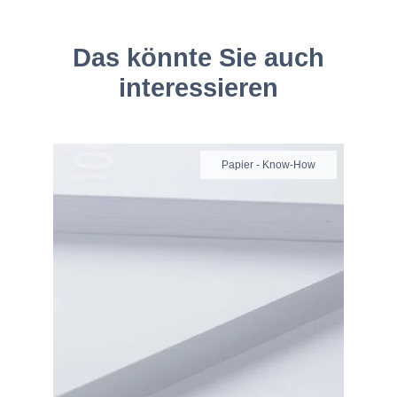
Das könnte Sie auch
interessieren
Papier - Know-How