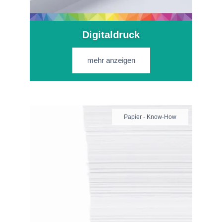
Digitaldruck
mehr anzeigen
Papier - Know-How