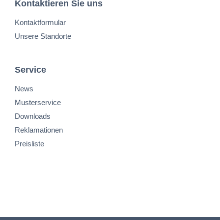
Kontaktieren Sie uns
Kontaktformular
Unsere Standorte
Service
News
Musterservice
Downloads
Reklamationen
Preisliste