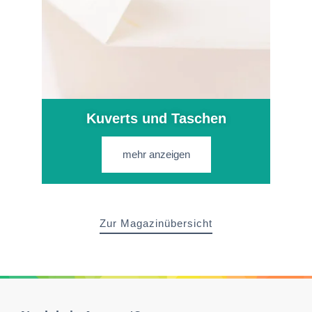
Kuverts und Taschen
mehr anzeigen
Zur Magazinübersicht